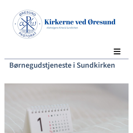
Børnegudstjeneste i Sundkirken