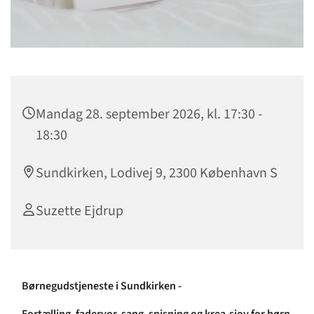
Mandag 28. september 2026, kl. 17:30 -
18:30
Sundkirken, Lodivej 9, 2300 København S
Suzette Ejdrup
Børnegudstjeneste i Sundkirken -