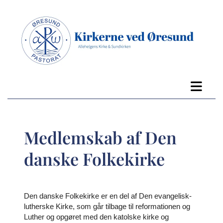
Medlemskab af Den
danske Folkekirke
Den danske Folkekirke er en del af Den evangelisk-
lutherske Kirke, som går tilbage til reformationen og
Luther og opgøret med den katolske kirke og