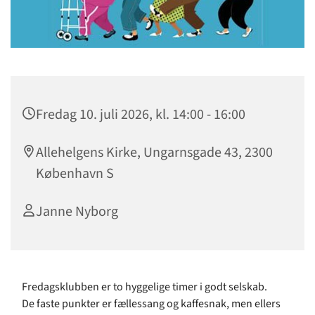
Fredag 10. juli 2026, kl. 14:00 - 16:00
Allehelgens Kirke, Ungarnsgade 43, 2300
København S
Janne Nyborg
Fredagsklubben er to hyggelige timer i godt selskab.
De faste punkter er fællessang og kaffesnak, men ellers