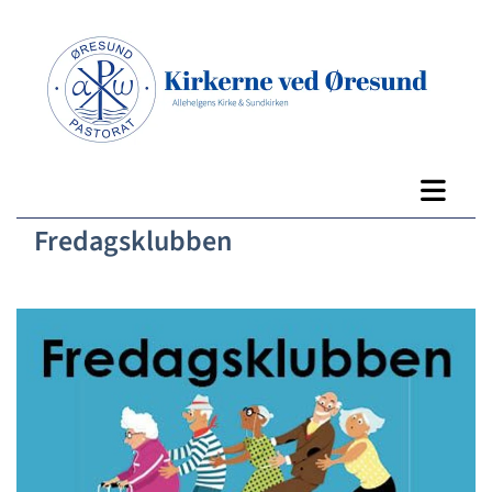
Fredagsklubben