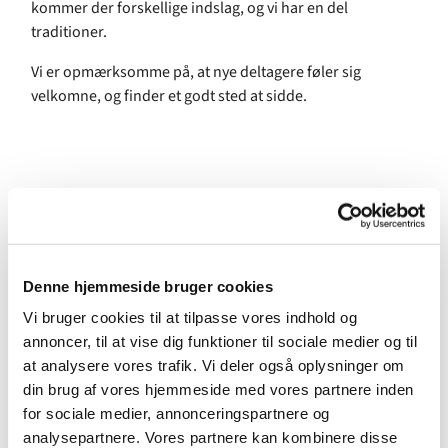
kommer der forskellige indslag, og vi har en del
traditioner.
Vi er opmærksomme på, at nye deltagere føler sig
velkomne, og finder et godt sted at sidde.
Denne hjemmeside bruger cookies
Vi bruger cookies til at tilpasse vores indhold og
annoncer, til at vise dig funktioner til sociale medier og til
at analysere vores trafik. Vi deler også oplysninger om
din brug af vores hjemmeside med vores partnere inden
for sociale medier, annonceringspartnere og
analysepartnere. Vores partnere kan kombinere disse