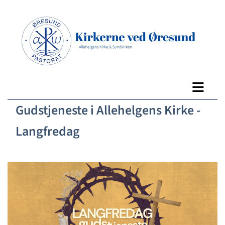
Gudstjeneste i Allehelgens Kirke -
Langfredag