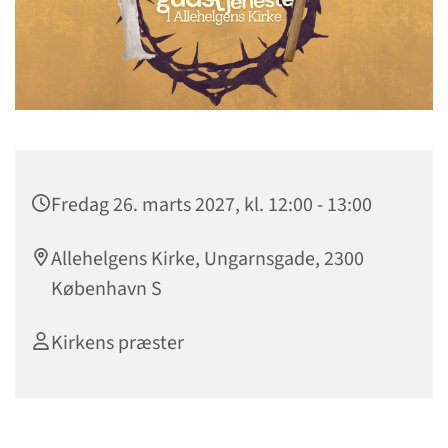
Fredag 26. marts 2027, kl. 12:00 - 13:00
Allehelgens Kirke, Ungarnsgade, 2300
København S
Kirkens præster