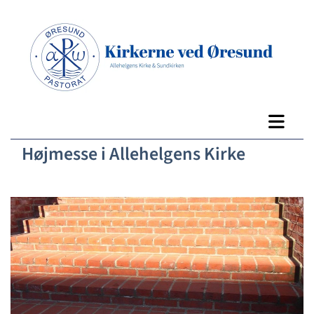
Højmesse i Allehelgens Kirke