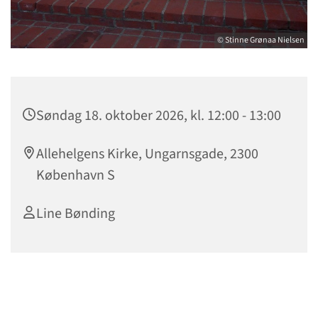
© Stinne Grønaa Nielsen
Søndag 18. oktober 2026, kl. 12:00 - 13:00
Allehelgens Kirke, Ungarnsgade, 2300
København S
Line Bønding