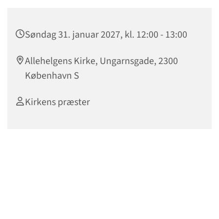
Søndag 31. januar 2027, kl. 12:00 - 13:00
Allehelgens Kirke, Ungarnsgade, 2300
København S
Kirkens præster