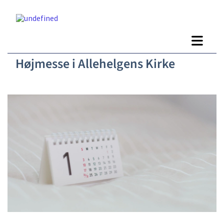
Højmesse i Allehelgens Kirke