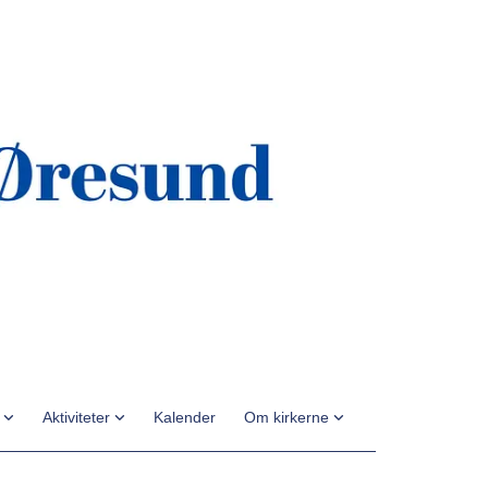
n
Aktiviteter
Kalender
Om kirkerne