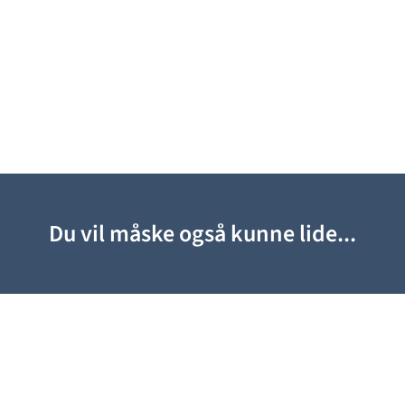
Du vil måske også kunne lide...