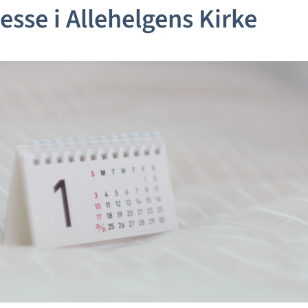
sse i Allehelgens Kirke