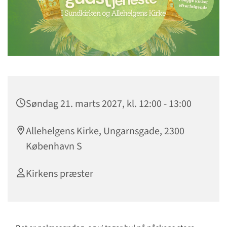
Søndag 21. marts 2027, kl. 12:00 - 13:00
Allehelgens Kirke, Ungarnsgade, 2300
København S
Kirkens præster