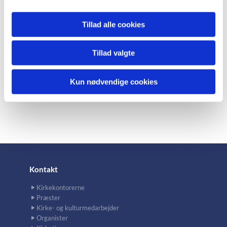
Tillad alle cookies
Tillad valgte
Kun nødvendige cookies
Kontakt
Kirkekontorerne
Præster
Kirke- og kulturmedarbejder
Organister