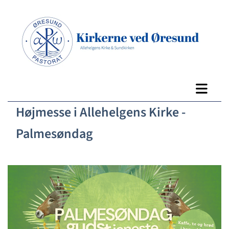
Højmesse i Allehelgens Kirke -
Palmesøndag