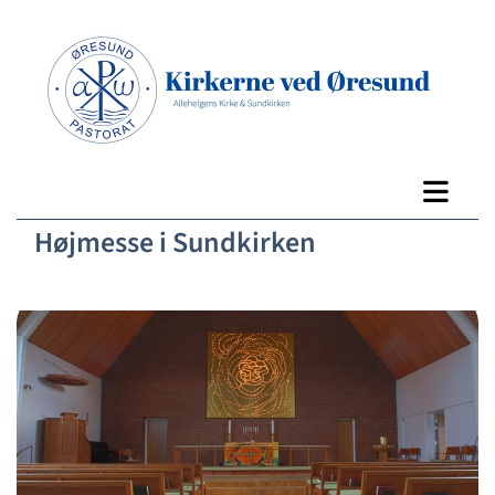
Højmesse i Sundkirken