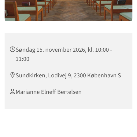
Søndag 15. november 2026, kl. 10:00 -
11:00
Sundkirken, Lodivej 9, 2300 København S
Marianne Elneff Bertelsen