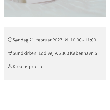
Søndag 21. februar 2027, kl. 10:00 - 11:00
Sundkirken, Lodivej 9, 2300 København S
Kirkens præster