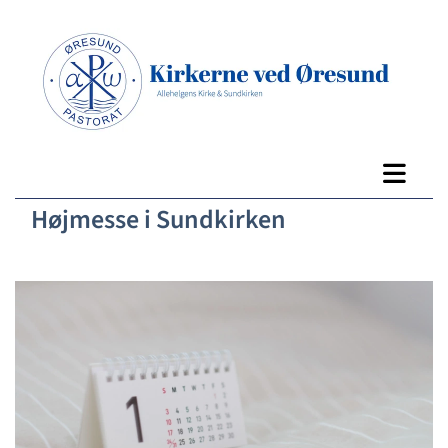
Højmesse i Sundkirken