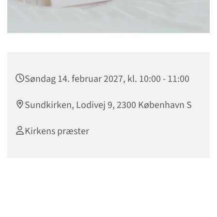
Søndag 14. februar 2027, kl. 10:00 - 11:00
Sundkirken, Lodivej 9, 2300 København S
Kirkens præster