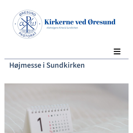
Højmesse i Sundkirken