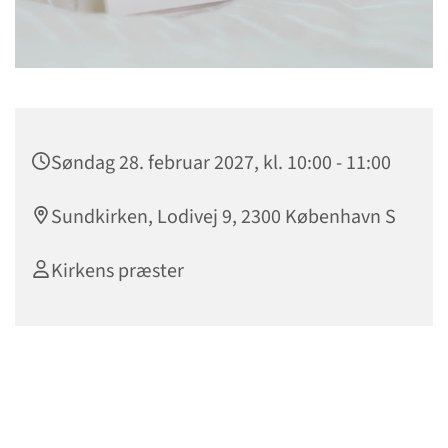
Søndag 28. februar 2027, kl. 10:00 - 11:00
Sundkirken, Lodivej 9, 2300 København S
Kirkens præster