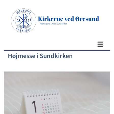
Højmesse i Sundkirken