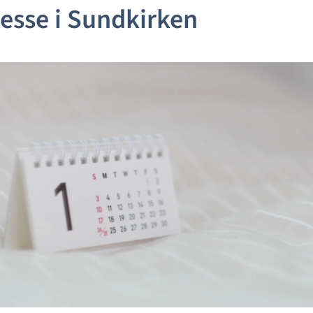
sse i Sundkirken