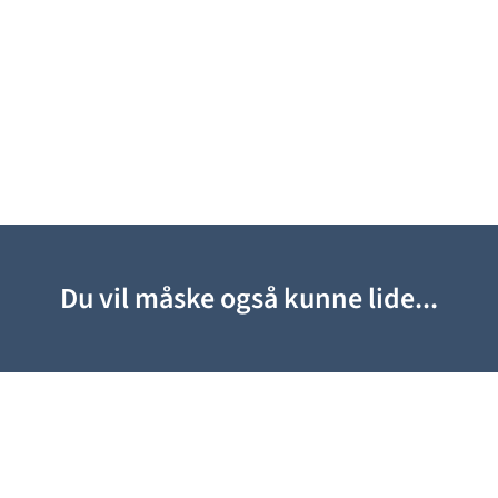
Du vil måske også kunne lide...