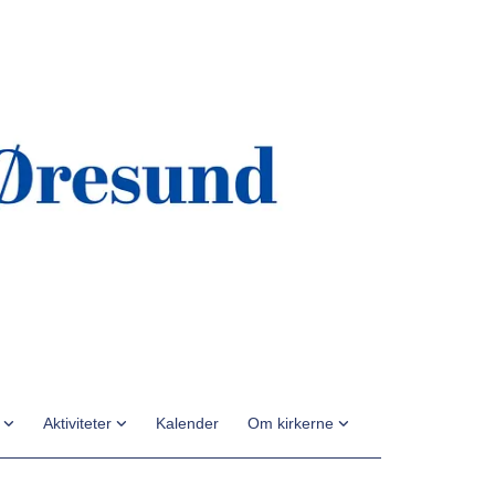
n
Aktiviteter
Kalender
Om kirkerne