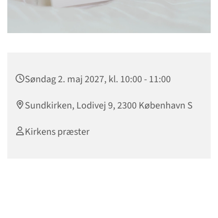
Søndag 2. maj 2027, kl. 10:00 - 11:00
Sundkirken, Lodivej 9, 2300 København S
Kirkens præster