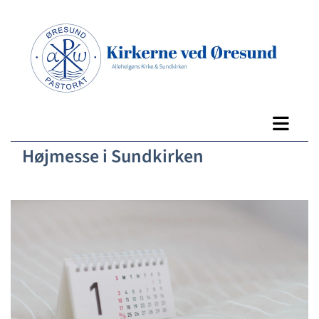
Højmesse i Sundkirken