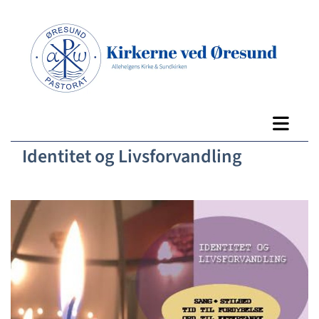
Identitet og Livsforvandling