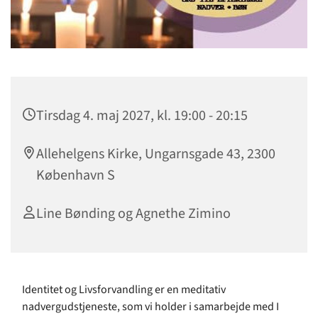
Tirsdag 4. maj 2027, kl. 19:00 - 20:15
Allehelgens Kirke, Ungarnsgade 43, 2300
København S
Line Bønding og Agnethe Zimino
Identitet og Livsforvandling er en meditativ
nadvergudstjeneste, som vi holder i samarbejde med I