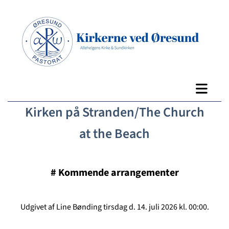
Kirken på Stranden/The Church
at the Beach
#
Kommende arrangementer
Udgivet af Line Bønding tirsdag d. 14. juli 2026 kl. 00:00.