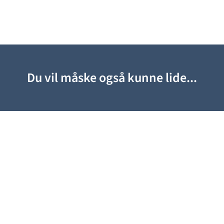
Du vil måske også kunne lide...