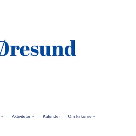
n
Aktiviteter
Kalender
Om kirkerne