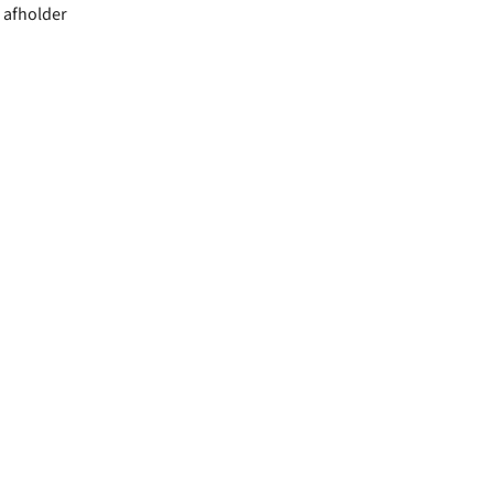
 afholder