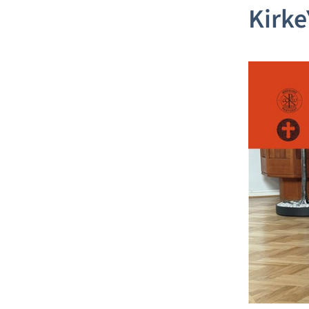
Kirke