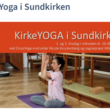
Yoga i Sundkirken