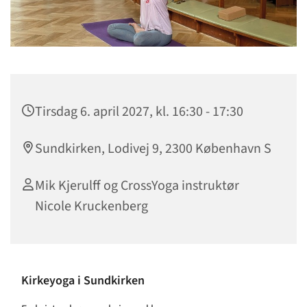
Tirsdag 6. april 2027, kl. 16:30 - 17:30
Sundkirken, Lodivej 9, 2300 København S
Mik Kjerulff og CrossYoga instruktør
Nicole Kruckenberg
Kirkeyoga i Sundkirken