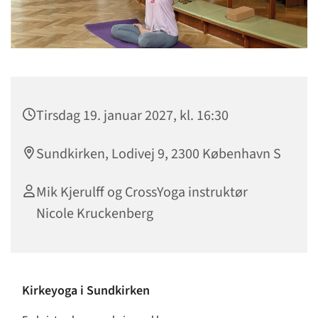
Tirsdag 19. januar 2027, kl. 16:30
Sundkirken, Lodivej 9, 2300 København S
Mik Kjerulff og CrossYoga instruktør
Nicole Kruckenberg
Kirkeyoga i Sundkirken