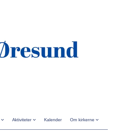
n
Aktiviteter
Kalender
Om kirkerne