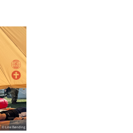
© Line Bønding