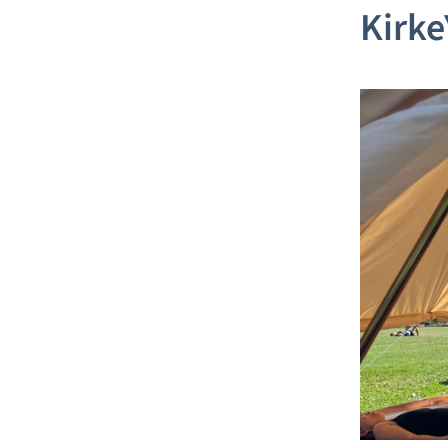
Kirke