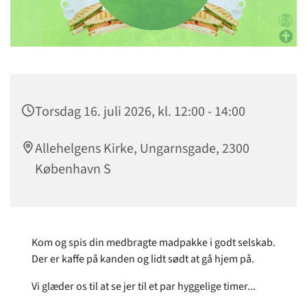
Torsdag 16. juli 2026, kl. 12:00 - 14:00
Allehelgens Kirke, Ungarnsgade, 2300
København S
Kom og spis din medbragte madpakke i godt selskab.
Der er kaffe på kanden og lidt sødt at gå hjem på.
Vi glæder os til at se jer til et par hyggelige timer...