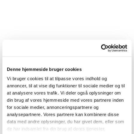
Denne hjemmeside bruger cookies
Vi bruger cookies til at tilpasse vores indhold og
annoncer, til at vise dig funktioner til sociale medier og til
at analysere vores trafik. Vi deler også oplysninger om
din brug af vores hjemmeside med vores partnere inden
for sociale medier, annonceringspartnere og
analysepartnere. Vores partnere kan kombinere disse
data med andre oplysninger, du har givet dem, eller som
de har indsamlet fra din brug af deres tjenester.