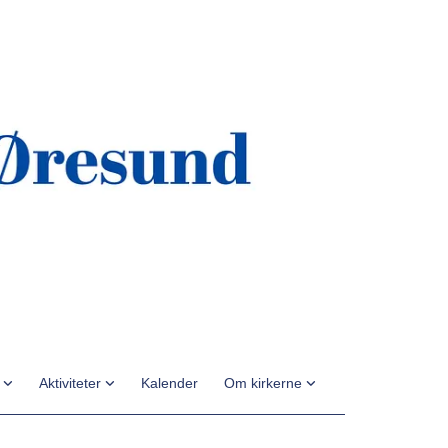
n
Aktiviteter
Kalender
Om kirkerne