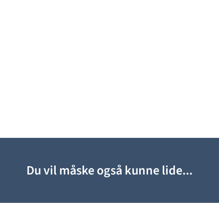
Du vil måske også kunne lide...