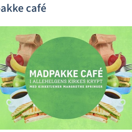
akke café