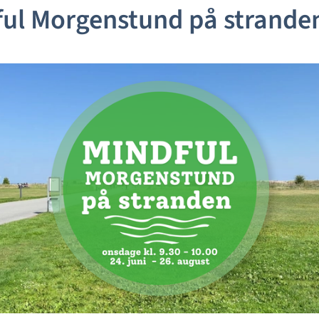
ul Morgenstund på strande