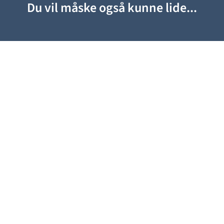
Du vil måske også kunne lide...