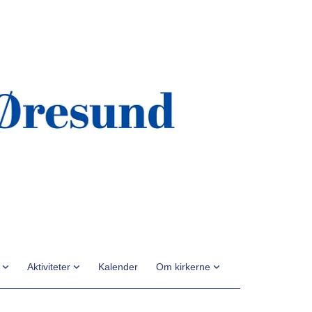
n
Aktiviteter
Kalender
Om kirkerne