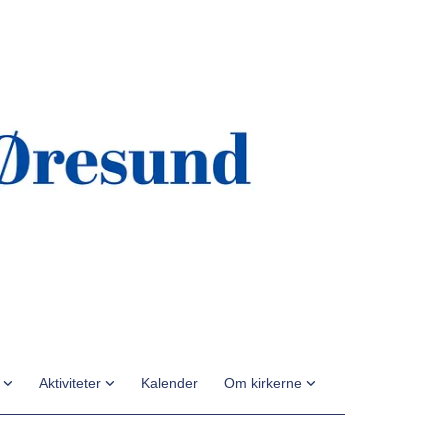
n
Aktiviteter
Kalender
Om kirkerne