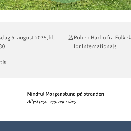
dag 5. august 2026, kl.
Ruben Harbo fra Folkek
30
for Internationals
tis
Mindful Morgenstund på stranden
Aflyst pga. regnvejr i dag.