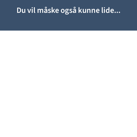
Du vil måske også kunne lide...