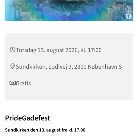
Torsdag 13. august 2026, kl. 17:00
Sundkirken, Lodivej 9, 2300 København S
Gratis
PrideGadefest
Sundkirken den 13. august fra kl. 17.00