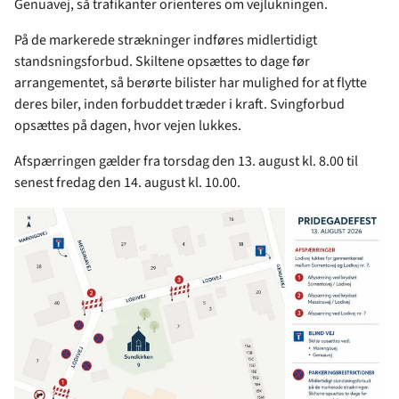
Genuavej, så trafikanter orienteres om vejlukningen.
På de markerede strækninger indføres midlertidigt
standsningsforbud. Skiltene opsættes to dage før
arrangementet, så berørte bilister har mulighed for at flytte
deres biler, inden forbuddet træder i kraft. Svingforbud
opsættes på dagen, hvor vejen lukkes.
Afspærringen gælder fra torsdag den 13. august kl. 8.00 til
senest fredag den 14. august kl. 10.00.