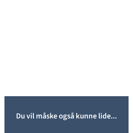
Du vil måske også kunne lide...