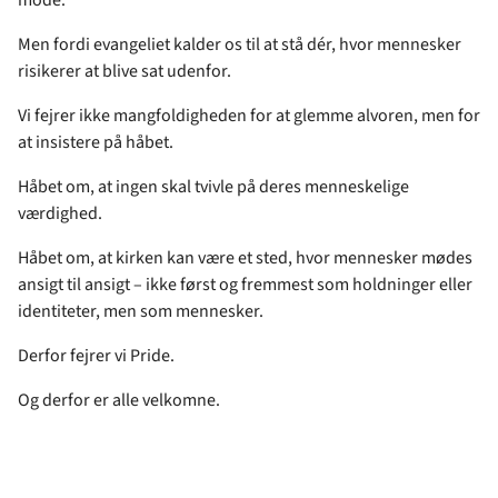
Men fordi evangeliet kalder os til at stå dér, hvor mennesker
risikerer at blive sat udenfor.
Vi fejrer ikke mangfoldigheden for at glemme alvoren, men for
at insistere på håbet.
Håbet om, at ingen skal tvivle på deres menneskelige
værdighed.
Håbet om, at kirken kan være et sted, hvor mennesker mødes
ansigt til ansigt – ikke først og fremmest som holdninger eller
identiteter, men som mennesker.
Derfor fejrer vi Pride.
Og derfor er alle velkomne.